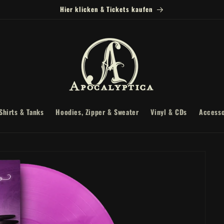
Hier klicken & Tickets kaufen
Shirts & Tanks
Hoodies, Zipper & Sweater
Vinyl & CDs
Accesso