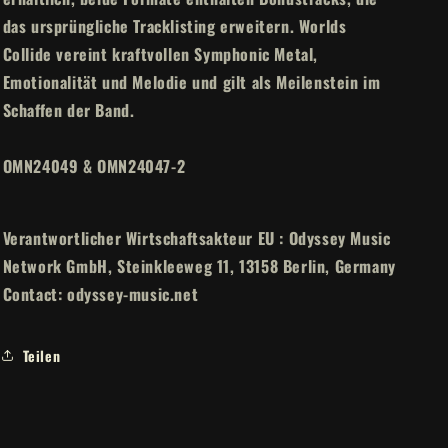
das ursprüngliche Tracklisting erweitern. Worlds
Collide vereint kraftvollen Symphonic Metal,
Emotionalität und Melodie und gilt als Meilenstein im
Schaffen der Band.
OMN24049 & OMN24047-2
Verantwortlicher Wirtschaftsakteur EU : Odyssey Music
Network GmbH, Steinkleeweg 11, 13158 Berlin, Germany
Contact: odyssey-music.net
Teilen