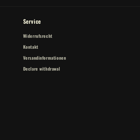
Service
Widerrufsrecht
Kontakt
Versandinformationen
Declare withdrawal