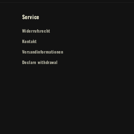
Service
Widerrufsrecht
Kontakt
Versandinformationen
Declare withdrawal