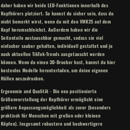
daher haben wir beide LED-Funktionen innerhalb des
Kopfhörers platziert. So kannst du sicher sein, dass du
nicht bemerkt wirst, wenn du mit den VMK25 auf dem
Kopf herumschleichst. Außerdem haben wir die
Seitenteile austauschbar gemacht, sodass sie viel
einfacher sauber gehalten, individuell gestaltet und je
nach aktuellen TikTok-Trends ausgetauscht werden
können. Wenn du einen 3D-Drucker hast, kannst du hier
kostenlos Modelle herunterladen, um deine eigenen
Hüllen auszudrucken.
Ergonomie und Qualität - Die neu positionierte
Größenverstellung der Kopfhörer ermöglicht eine
größere Anpassungsmöglichkeit als zuvor (besonders
praktisch für Menschen mit großen oder kleinen
Köpfen). Insgesamt robustere und hochwertigere