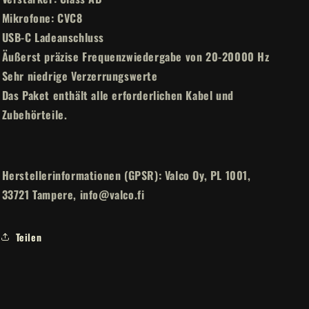
Mikrofone: CVC8
USB-C Ladeanschluss
Äußerst präzise Frequenzwiedergabe von 20-20000 Hz
Sehr niedrige Verzerrungswerte
Das Paket enthält alle erforderlichen Kabel und
Zubehörteile.
Herstellerinformationen (GPSR): Valco Oy, PL 1001,
33721 Tampere, info@valco.fi
Teilen