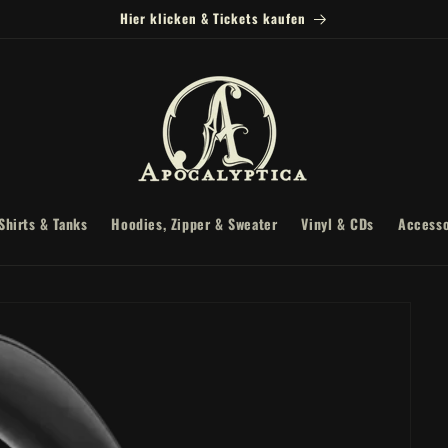
Hier klicken & Tickets kaufen
Shirts & Tanks
Hoodies, Zipper & Sweater
Vinyl & CDs
Accesso