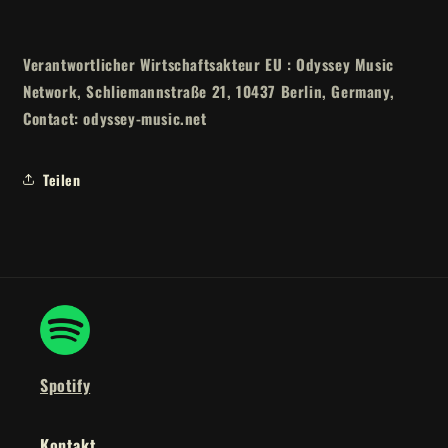
Verantwortlicher Wirtschaftsakteur EU : Odyssey Music
Network, Schliemannstraße 21, 10437 Berlin, Germany,
Contact: odyssey-music.net
Teilen
Spotify
Kontakt