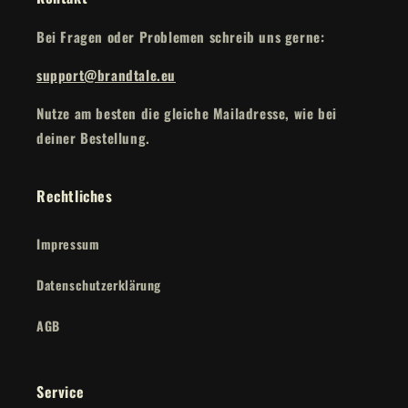
Bei Fragen oder Problemen schreib uns gerne:
support@brandtale.eu
Nutze am besten die gleiche Mailadresse, wie bei
deiner Bestellung.
Rechtliches
Impressum
Datenschutzerklärung
AGB
Service